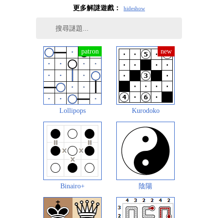
更多解謎遊戲：
hide
show
Lollipops
Kurodoko
Binairo+
陰陽