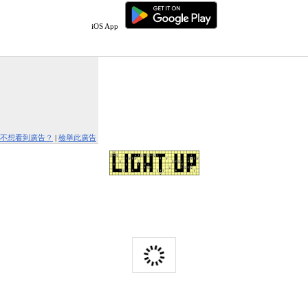
iOS App
不想看到廣告？
|
檢舉此廣告