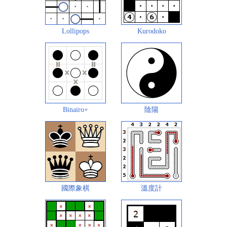
Lollipops
Kurodoko
Binairo+
陰陽
國際象棋
溫度計