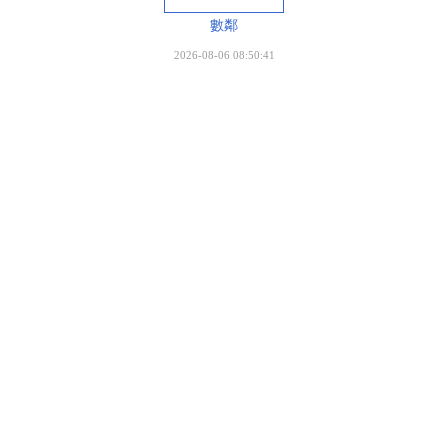
數鄰
2026-08-06 08:50:41