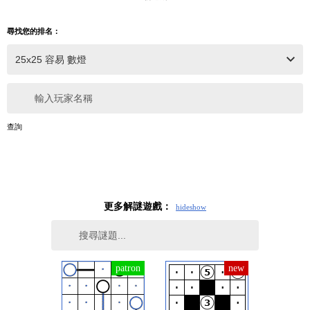
尋找您的排名：
輸入玩家名稱
查詢
更多解謎遊戲：
hide
show